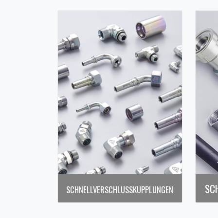
SC
SCHNELLVERSCHLUSSKUPPLUNGEN