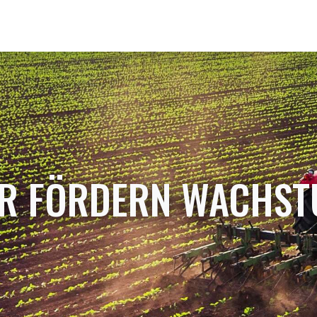
R FÖRDERN WACHS