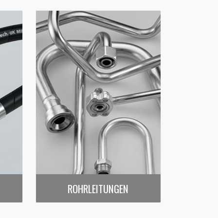
N
ROHRLEITUNGEN