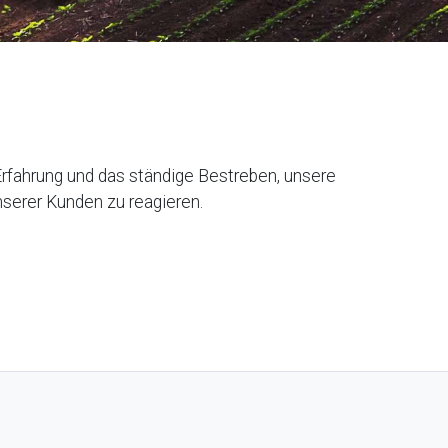
Erfahrung und das ständige Bestreben, unsere
nserer Kunden zu reagieren.